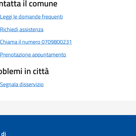
ntatta il comune
Leggi le domande frequenti
Richiedi assistenza
Chiama il numero 0709800231
Prenotazione appuntamento
oblemi in città
Segnala disservizio
 di