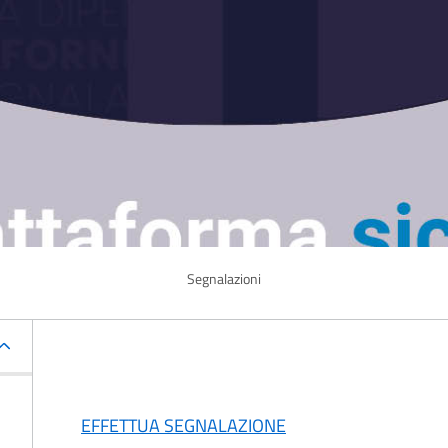
Segnalazioni
EFFETTUA SEGNALAZIONE