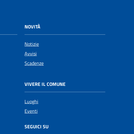
NOVITÀ
Notizie
Avvisi
Scadenze
VIVERE IL COMUNE
Luoghi
Eventi
SEGUICI SU