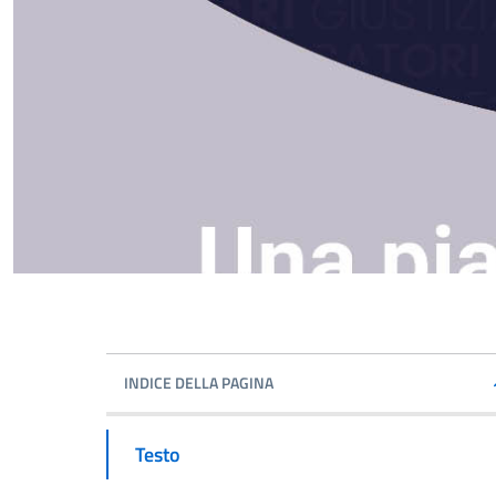
INDICE DELLA PAGINA
Testo